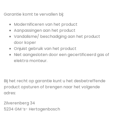
Garantie komt te vervallen bij:
Modernificeren van het product
Aanpassingen aan het product
Vandalisme/ beschadiging aan het product
door koper
Onjuist gebruik van het product
Niet aangesloten door een gecertificeerd gas of
elektra monteur.
Bij het recht op garantie kunt u het desbetreffende
product opsturen of brengen naar het volgende
adres:
Zilverenberg 34
5234 GM ‘s- Hertogenbosch