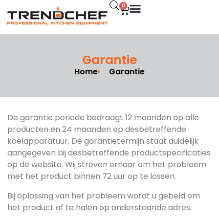
0
Garantie
Home
Garantie
De garantie periode bedraagt 12 maanden op alle
producten en 24 maanden op desbetreffende
koelapparatuur. De garantietermijn staat duidelijk
aangegeven bij desbetreffende productspecificaties
op de website. Wij streven ernaar om het probleem
met het product binnen 72 uur op te lossen.
Bij oplossing van het probleem wordt u gebeld om
het product af te halen op onderstaande adres.