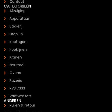
Contact
CATEGORIEËN
Afzuiging
Apparatuur
Bakkerij
Drop-in
Koelingen
Kooklijnen
Kranen
Neutraal
Ovens
Pizzeria
RVS 7333
Vaatwassers
ANDEREN
Ruilen & retour