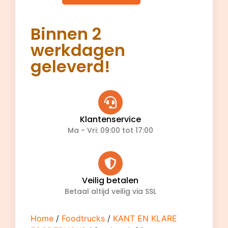
Binnen 2
werkdagen
geleverd!
Klantenservice
Ma - Vri: 09:00 tot 17:00
Veilig betalen
Betaal altijd veilig via SSL
Home
/
Foodtrucks
/
KANT EN KLARE