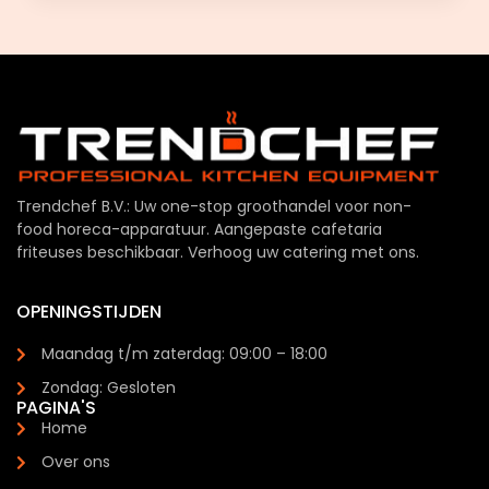
Trendchef B.V.: Uw one-stop groothandel voor non-
food horeca-apparatuur. Aangepaste cafetaria
friteuses beschikbaar. Verhoog uw catering met ons.
OPENINGSTIJDEN
Maandag t/m zaterdag: 09:00 – 18:00
Zondag: Gesloten
PAGINA'S
Home
Over ons