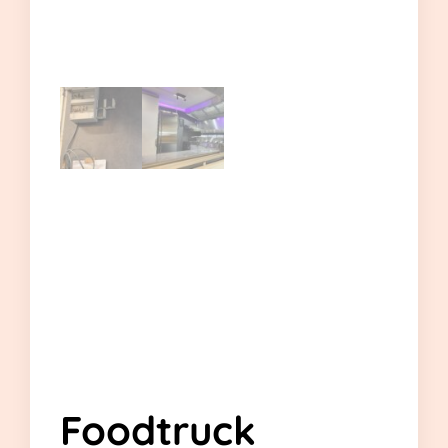
Foodtruck