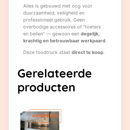
Alles is gebouwd met oog voor
duurzaamheid, veiligheid en
professioneel gebruik. Geen
overbodige accessoires of “toeters
en bellen” — gewoon een
degelijk,
krachtig en betrouwbaar werkpaard
.
Deze foodtruck staat
direct te koop
.
Gerelateerde
producten
AANBIEDING!