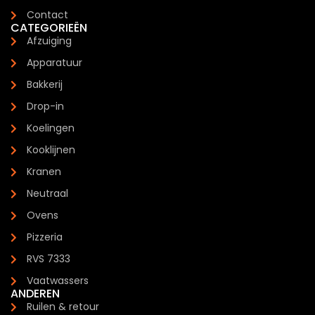
Contact
CATEGORIEËN
Afzuiging
Apparatuur
Bakkerij
Drop-in
Koelingen
Kooklijnen
Kranen
Neutraal
Ovens
Pizzeria
RVS 7333
Vaatwassers
ANDEREN
Ruilen & retour