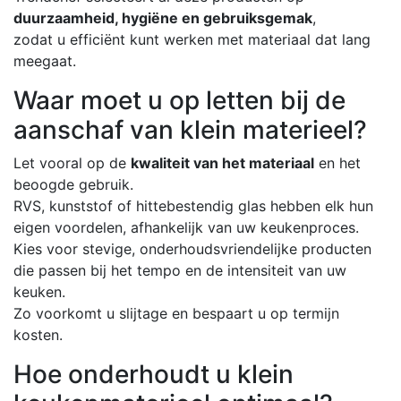
duurzaamheid, hygiëne en gebruiksgemak
,
zodat u efficiënt kunt werken met materiaal dat lang
meegaat.
Waar moet u op letten bij de
aanschaf van klein materieel?
Let vooral op de
kwaliteit van het materiaal
en het
beoogde gebruik.
RVS, kunststof of hittebestendig glas hebben elk hun
eigen voordelen, afhankelijk van uw keukenproces.
Kies voor stevige, onderhoudsvriendelijke producten
die passen bij het tempo en de intensiteit van uw
keuken.
Zo voorkomt u slijtage en bespaart u op termijn
kosten.
Hoe onderhoudt u klein