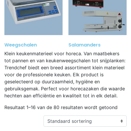
Weegschalen
(2)
Salamanders
(2)
Klein keukenmaterieel voor horeca. Van maatbekers
tot pannen en van keukenweegschalen tot snijplanken:
Trendchef biedt een breed assortiment klein materieel
voor de professionele keuken. Elk product is
geselecteerd op duurzaamheid, hygiëne en
gebruiksgemak. Perfect voor horecazaken die waarde
hechten aan efficiëntie en kwaliteit tot in elk detail.
Resultaat 1–16 van de 80 resultaten wordt getoond