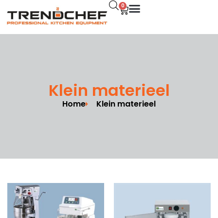
0
Klein materieel
Home
Klein materieel