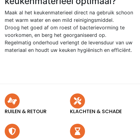
keukenmaterieel optimaal?
Maak al het keukenmaterieel direct na gebruik schoon
met warm water en een mild reinigingsmiddel.
Droog het goed af om roest of bacterievorming te
voorkomen, en berg het georganiseerd op.
Regelmatig onderhoud verlengt de levensduur van uw
materiaal en houdt uw keuken hygiënisch en efficiënt.
RUILEN & RETOUR
KLACHTEN & SCHADE