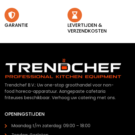
GARANTIE
LEVERTIJDEN &
VERZENDKOSTEN
Trendchef B.V.: Uw one-stop groothandel voor non-
food horeca-apparatuur. Aangepaste cafetaria
friteuses beschikbaar. Verhoog uw catering met ons.
OPENINGSTIJDEN
Maandag t/m zaterdag: 09:00 – 18:00