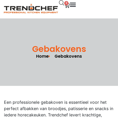
0
Gebakovens
Home
Gebakovens
Een professionele gebakoven is essentieel voor het
perfect afbakken van broodjes, patisserie en snacks in
iedere horecakeuken. Trendchef levert krachtige,