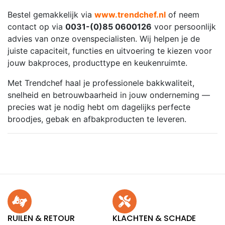
Bestel gemakkelijk via
www.trendchef.nl
of neem
contact op via
0031-(0)85 0600126
voor persoonlijk
advies van onze ovenspecialisten. Wij helpen je de
juiste capaciteit, functies en uitvoering te kiezen voor
jouw bakproces, producttype en keukenruimte.
Met Trendchef haal je professionele bakkwaliteit,
snelheid en betrouwbaarheid in jouw onderneming —
precies wat je nodig hebt om dagelijks perfecte
broodjes, gebak en afbakproducten te leveren.
RUILEN & RETOUR
KLACHTEN & SCHADE