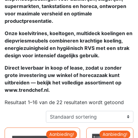
supermarkten, tankstations en horeca, ontworpen
voor maximale versheid en optimale
productpresentatie.
Onze koelvitrines, koeltogen, multideck koelingen en
diepvriesmeubels combineren krachtige koeling,
energiezuinigheid en hygiënisch RVS met een strak
design voor intensief dagelijks gebruik.
Direct leverbaar in koop of lease, zodat u zonder
grote investering uw winkel of horecazaak kunt
uitbreiden — bekijk het volledige assortiment op
www.trendchef.nl.
Resultaat 1–16 van de 22 resultaten wordt getoond
Aanbieding!
Aanbieding!