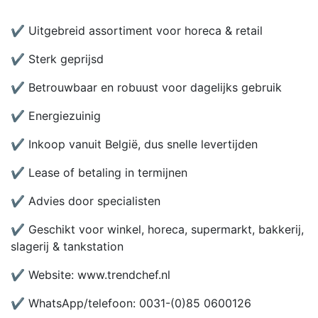
✔ Uitgebreid assortiment voor horeca & retail
✔ Sterk geprijsd
✔ Betrouwbaar en robuust voor dagelijks gebruik
✔ Energiezuinig
✔ Inkoop vanuit België, dus snelle levertijden
✔ Lease of betaling in termijnen
✔ Advies door specialisten
✔ Geschikt voor winkel, horeca, supermarkt, bakkerij,
slagerij & tankstation
✔ Website: www.trendchef.nl
✔ WhatsApp/telefoon: 0031-(0)85 0600126