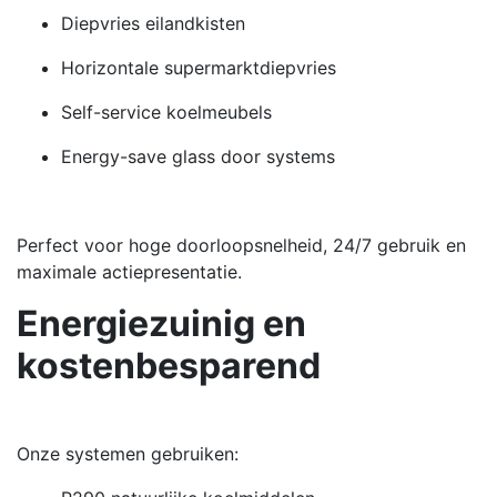
Diepvries eilandkisten
Horizontale supermarktdiepvries
Self-service koelmeubels
Energy-save glass door systems
Perfect voor hoge doorloopsnelheid, 24/7 gebruik en
maximale actiepresentatie.
Energiezuinig en
kostenbesparend
Onze systemen gebruiken: