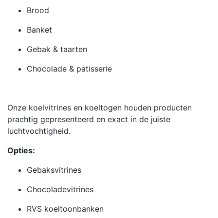
Brood
Banket
Gebak & taarten
Chocolade & patisserie
Onze koelvitrines en koeltogen houden producten
prachtig gepresenteerd en exact in de juiste
luchtvochtigheid.
Opties:
Gebaksvitrines
Chocoladevitrines
RVS koeltoonbanken