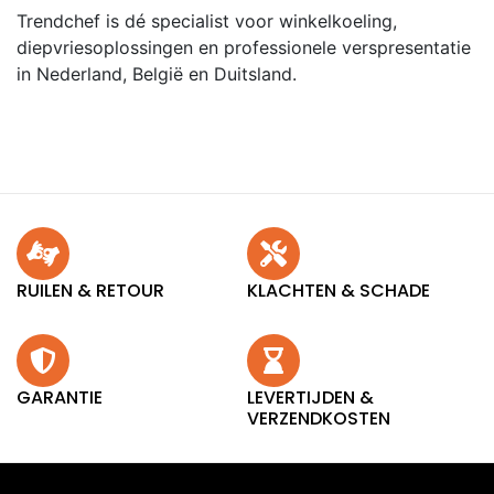
Trendchef is dé specialist voor winkelkoeling,
diepvriesoplossingen en professionele verspresentatie
in Nederland, België en Duitsland.
RUILEN & RETOUR
KLACHTEN & SCHADE
GARANTIE
LEVERTIJDEN &
VERZENDKOSTEN