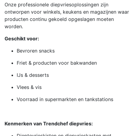
Onze professionele diepvriesoplossingen zijn
ontworpen voor winkels, keukens en magazijnen waar
producten continu gekoeld opgeslagen moeten
worden.
Geschikt voor:
Bevroren snacks
Friet & producten voor bakwanden
IJs & desserts
Vlees & vis
Voorraad in supermarkten en tankstations
Kenmerken van Trendchef diepvries:
Dieptevrieskisten en diepvrieskasten met