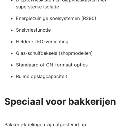
supersterke isolatie
Energiezuinige koelsystemen (R290)
Snelvriesfunctie
Heldere LED-verlichting
Glas-schuifdeksels (shopmodellen)
Standaard of GN-formaat opties
Ruime opslagcapaciteit
Speciaal voor bakkerijen
Bakkerij-koelingen zijn afgestemd op: