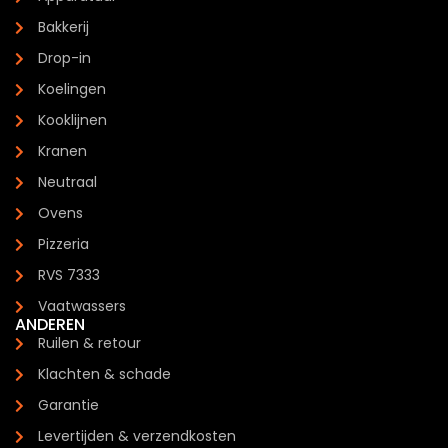
Bakkerij
Drop-in
Koelingen
Kooklijnen
Kranen
Neutraal
Ovens
Pizzeria
RVS 7333
Vaatwassers
ANDEREN
Ruilen & retour
Klachten & schade
Garantie
Levertijden & verzendkosten