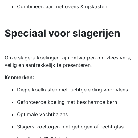
Combineerbaar met ovens & rijskasten
Speciaal voor slagerijen
Onze slagers-koelingen zijn ontworpen om vlees vers,
veilig en aantrekkelijk te presenteren.
Kenmerken:
Diepe koelkasten met luchtgeleiding voor vlees
Geforceerde koeling met beschermde kern
Optimale vochtbalans
Slagers-koeltogen met gebogen of recht glas