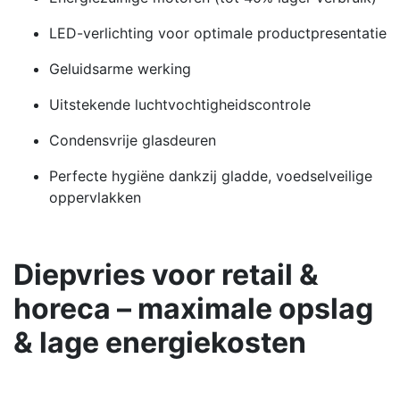
LED-verlichting voor optimale productpresentatie
Geluidsarme werking
Uitstekende luchtvochtigheidscontrole
Condensvrije glasdeuren
Perfecte hygiëne dankzij gladde, voedselveilige
oppervlakken
Diepvries voor retail &
horeca – maximale opslag
& lage energiekosten