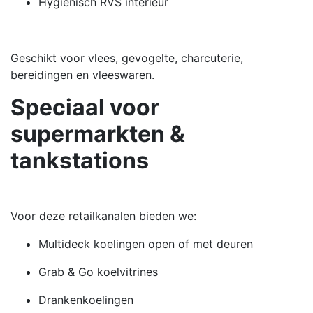
Hygiënisch RVS interieur
Geschikt voor vlees, gevogelte, charcuterie,
bereidingen en vleeswaren.
Speciaal voor
supermarkten &
tankstations
Voor deze retailkanalen bieden we:
Multideck koelingen open of met deuren
Grab & Go koelvitrines
Drankenkoelingen