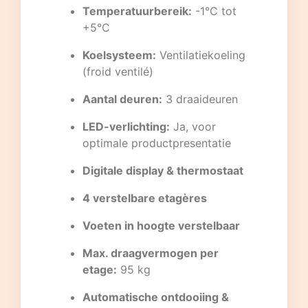
Temperatuurbereik:
-1°C tot
+5°C
Koelsysteem:
Ventilatiekoeling
(froid ventilé)
Aantal deuren:
3 draaideuren
LED-verlichting:
Ja, voor
optimale productpresentatie
Digitale display & thermostaat
4 verstelbare etagères
Voeten in hoogte verstelbaar
Max. draagvermogen per
etage:
95 kg
Automatische ontdooiing &