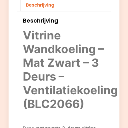
Beschrijving
Beschrijving
Vitrine
Wandkoeling –
Mat Zwart – 3
Deurs –
Ventilatiekoeling
(BLC2066)