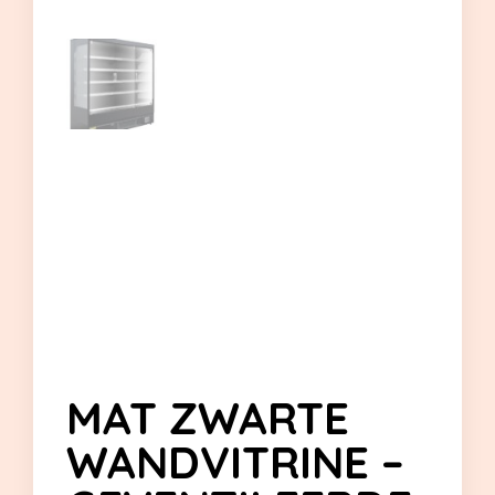
MAT ZWARTE
WANDVITRINE –