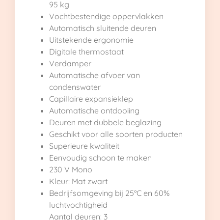
95 kg
Vochtbestendige oppervlakken
Automatisch sluitende deuren
Uitstekende ergonomie
Digitale thermostaat
Verdamper
Automatische afvoer van
condenswater
Capillaire expansieklep
Automatische ontdooiing
Deuren met dubbele beglazing
Geschikt voor alle soorten producten
Superieure kwaliteit
Eenvoudig schoon te maken
230 V Mono
Kleur: Mat zwart
Bedrijfsomgeving bij 25°C en 60%
luchtvochtigheid
Aantal deuren: 3