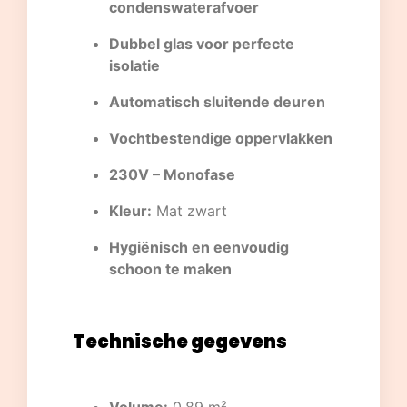
condenswaterafvoer
Dubbel glas voor perfecte
isolatie
Automatisch sluitende deuren
Vochtbestendige oppervlakken
230V – Monofase
Kleur:
Mat zwart
Hygiënisch en eenvoudig
schoon te maken
Technische gegevens