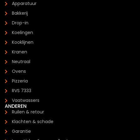
Apparatuur
Bakkerij
Drop-in
Koelingen
Kooklijnen
Kranen
Neutraal
Ovens
Pizzeria
RVS 7333
Vaatwassers
ANDEREN
Ruilen & retour
Klachten & schade
Garantie