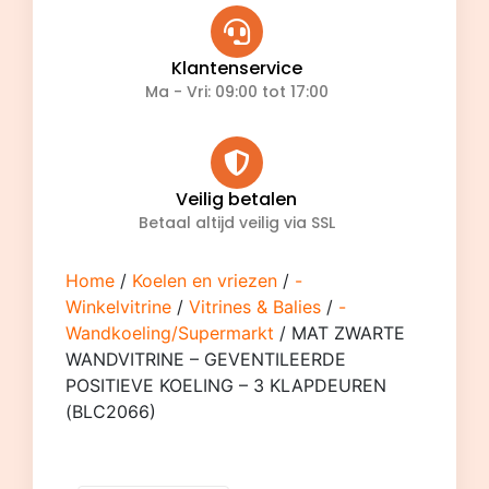
Klantenservice
Ma - Vri: 09:00 tot 17:00
Veilig betalen
Betaal altijd veilig via SSL
Home
/
Koelen en vriezen
/
-
Winkelvitrine
/
Vitrines & Balies
/
-
Wandkoeling/Supermarkt
/ MAT ZWARTE
WANDVITRINE – GEVENTILEERDE
POSITIEVE KOELING – 3 KLAPDEUREN
(BLC2066)