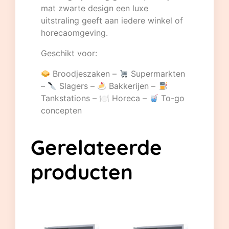
mat zwarte design een luxe
uitstraling geeft aan iedere winkel of
horecaomgeving.
Geschikt voor:
Broodjeszaken –
Supermarkten
–
Slagers –
Bakkerijen –
Tankstations – 🍽 Horeca –
To-go
concepten
Gerelateerde
producten