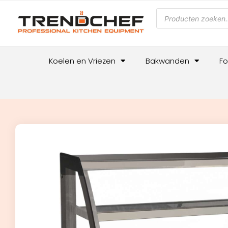
Koelen en Vriezen
Bakwanden
Fo