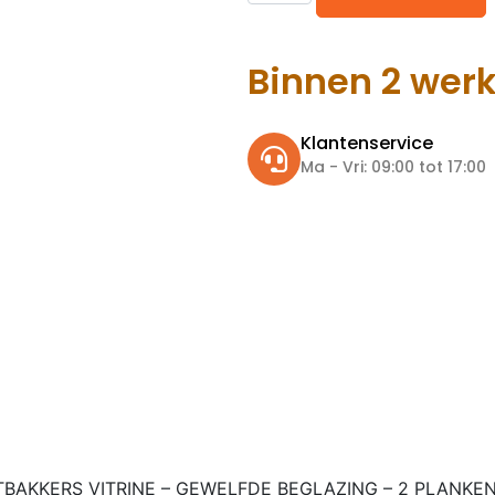
Binnen 2 wer
Klantenservice
Ma - Vri: 09:00 tot 17:00
BAKKERS VITRINE – GEWELFDE BEGLAZING – 2 PLANKEN 