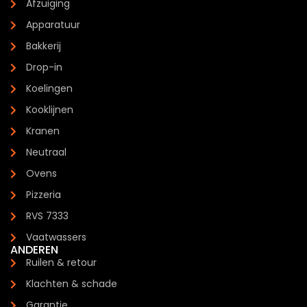
Afzuiging
Apparatuur
Bakkerij
Drop-in
Koelingen
Kooklijnen
Kranen
Neutraal
Ovens
Pizzeria
RVS 7333
Vaatwassers
ANDEREN
Ruilen & retour
Klachten & schade
Garantie