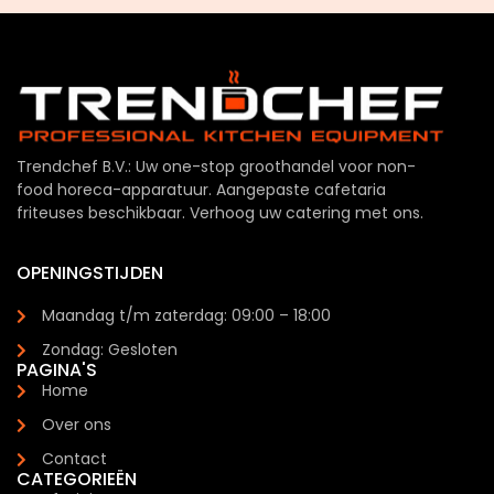
Trendchef B.V.: Uw one-stop groothandel voor non-
food horeca-apparatuur. Aangepaste cafetaria
friteuses beschikbaar. Verhoog uw catering met ons.
OPENINGSTIJDEN
Maandag t/m zaterdag: 09:00 – 18:00
Zondag: Gesloten
PAGINA'S
Home
Over ons
Contact
CATEGORIEËN