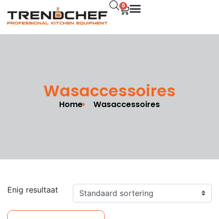
0
Wasaccessoires
Home
Wasaccessoires
Enig resultaat