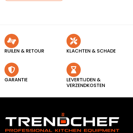
RUILEN & RETOUR
KLACHTEN & SCHADE
GARANTIE
LEVERTIJDEN &
VERZENDKOSTEN