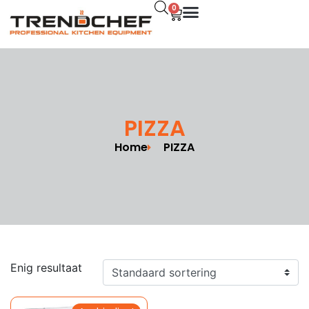
0
PIZZA
Home
PIZZA
Enig resultaat