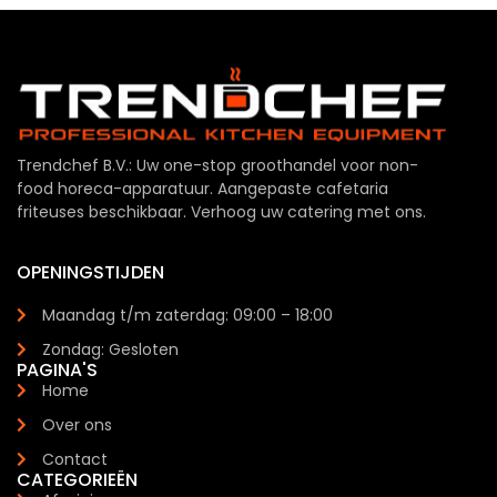
Trendchef B.V.: Uw one-stop groothandel voor non-
food horeca-apparatuur. Aangepaste cafetaria
friteuses beschikbaar. Verhoog uw catering met ons.
OPENINGSTIJDEN
Maandag t/m zaterdag: 09:00 – 18:00
Zondag: Gesloten
PAGINA'S
Home
Over ons
Contact
CATEGORIEËN