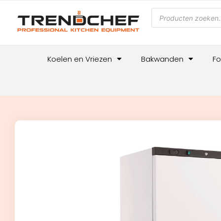
Koelen en Vriezen
Bakwanden
Fo