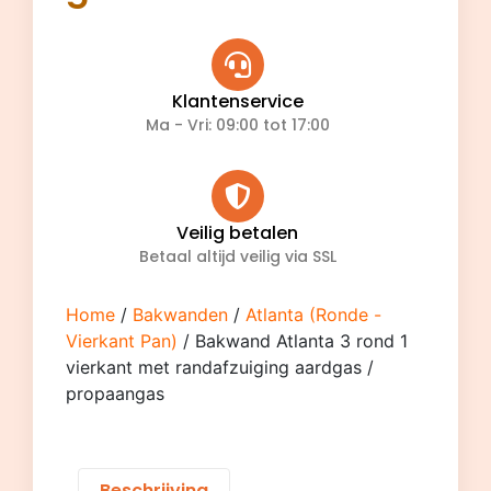
Klantenservice
Ma - Vri: 09:00 tot 17:00
Veilig betalen
Betaal altijd veilig via SSL
Home
/
Bakwanden
/
Atlanta (Ronde -
Vierkant Pan)
/ Bakwand Atlanta 3 rond 1
vierkant met randafzuiging aardgas /
propaangas
Beschrijving