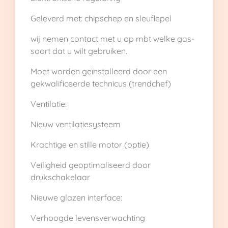
Geleverd met: chipschep en sleuflepel
wij nemen contact met u op mbt welke gas-
soort dat u wilt gebruiken.
Moet worden geïnstalleerd door een
gekwalificeerde technicus (trendchef)
Ventilatie:
Nieuw ventilatiesysteem
Krachtige en stille motor (optie)
Veiligheid geoptimaliseerd door
drukschakelaar
Nieuwe glazen interface:
Verhoogde levensverwachting