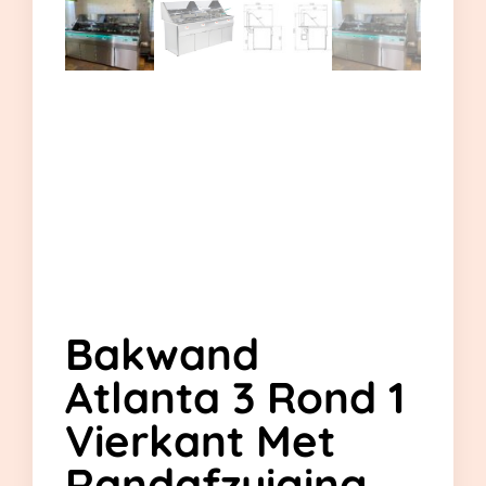
Bakwand
Atlanta 3 Rond 1
Vierkant Met
Randafzuiging