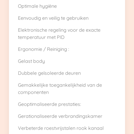
Optimale hygiëne
Eenvoudig en veilig te gebruiken
Elektronische regeling voor de exacte
temperatuur met PID
Ergonomie / Reiniging :
Gelast body
Dubbele geïsoleerde deuren
Gemakkelijke toegankelijkheid van de
componenten
Geoptimaliseerde prestaties:
Gerationaliseerde verbrandingskamer
Verbeterde roestvrijstalen rook kanaal