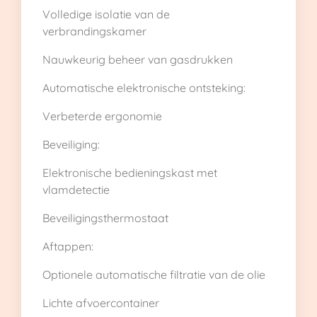
Volledige isolatie van de
verbrandingskamer
Nauwkeurig beheer van gasdrukken
Automatische elektronische ontsteking:
Verbeterde ergonomie
Beveiliging:
Elektronische bedieningskast met
vlamdetectie
Beveiligingsthermostaat
Aftappen:
Optionele automatische filtratie van de olie
Lichte afvoercontainer