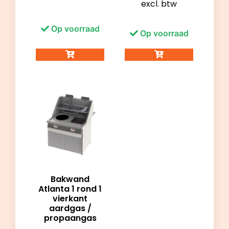
excl. btw
Op voorraad
Op voorraad
Bakwand
Atlanta 1 rond 1
vierkant
aardgas /
propaangas