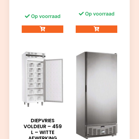
Op voorraad
Op voorraad
DIEPVRIES
VOLDEUR – 459
L – WITTE
AFWERKING