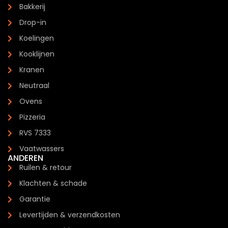
Bakkerij
Drop-in
Koelingen
Kooklijnen
Kranen
Neutraal
Ovens
Pizzeria
RVS 7333
Vaatwassers
ANDEREN
Ruilen & retour
Klachten & schade
Garantie
Levertijden & verzendkosten