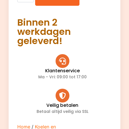
Binnen 2
werkdagen
geleverd!
Klantenservice
Ma - Vri: 09:00 tot 17:00
Veilig betalen
Betaal altijd veilig via SSL
Home
/
Koelen en