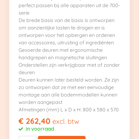
perfect passen bij alle apparaten uit de 700-
serie
De brede basis van de basis is ontworpen
om aanzienlijke lasten te dragen en is
ontworpen voor het opbergen en ordenen
van accessoires, uitrusting of ingrediënten
Gevoerde deuren met ergonomische
handgrepen en magnetische sluitingen
Onderstellen zijn verkrijgbaar met of zonder
deuren
Deuren kunnen later besteld worden. Ze zijn
zo ontworpen dat ze met een eenvoudige
montage aan alle bodemmodellen kunnen
worden aangepast
Afmetingen (mm) L x D x H: 800 x 580 x 570
€
262,40
excl. btw
In voorraad