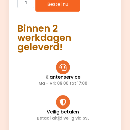
Bestel nu
Binnen 2
werkdagen
geleverd!
Klantenservice
Ma - Vri: 09:00 tot 17:00
Veilig betalen
Betaal altijd veilig via SSL