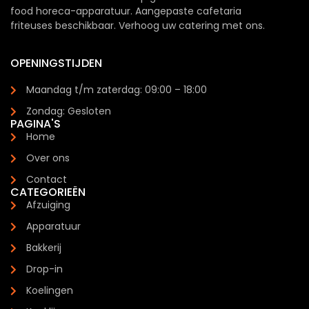
food horeca-apparatuur. Aangepaste cafetaria
friteuses beschikbaar. Verhoog uw catering met ons.
OPENINGSTIJDEN
Maandag t/m zaterdag: 09:00 – 18:00
Zondag: Gesloten
PAGINA'S
Home
Over ons
Contact
CATEGORIEËN
Afzuiging
Apparatuur
Bakkerij
Drop-in
Koelingen