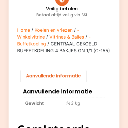
Veilig betalen
Betaal altijd veilig via SSL
Home
/
Koelen en vriezen
/
-
Winkelvitrine
/
Vitrines & Balies
/
-
Buffetkoeling
/ CENTRAAL GEKOELD
BUFFETKOELING 4 BAKJES GN 1/1 (C-155)
Aanvullende informatie
Aanvullende informatie
Gewicht
143 kg