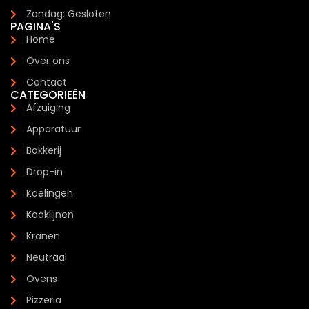
Zondag: Gesloten
PAGINA'S
Home
Over ons
Contact
CATEGORIEËN
Afzuiging
Apparatuur
Bakkerij
Drop-in
Koelingen
Kooklijnen
Kranen
Neutraal
Ovens
Pizzeria