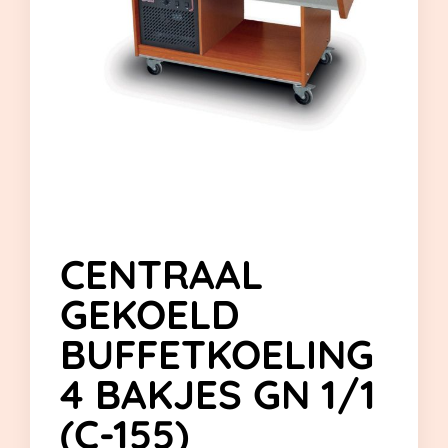
CENTRAAL
GEKOELD
BUFFETKOELING
4 BAKJES GN 1/1
(C-155)