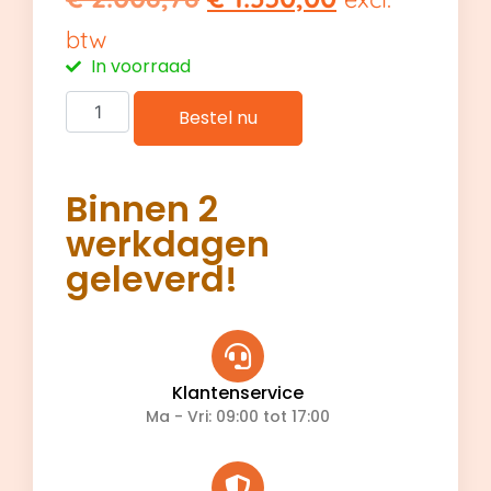
btw
In voorraad
Bestel nu
Binnen 2
werkdagen
geleverd!
Klantenservice
Ma - Vri: 09:00 tot 17:00