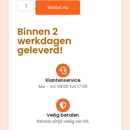
Bestel nu
Binnen 2
werkdagen
geleverd!
Klantenservice
Ma - Vri: 09:00 tot 17:00
Veilig betalen
Betaal altijd veilig via SSL