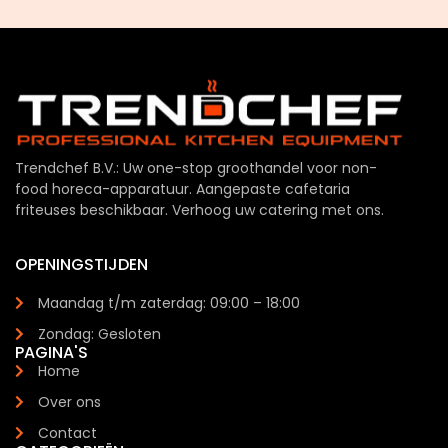
Trendchef B.V.: Uw one-stop groothandel voor non-
food horeca-apparatuur. Aangepaste cafetaria
friteuses beschikbaar. Verhoog uw catering met ons.
OPENINGSTIJDEN
Maandag t/m zaterdag: 09:00 – 18:00
Zondag: Gesloten
PAGINA'S
Home
Over ons
Contact