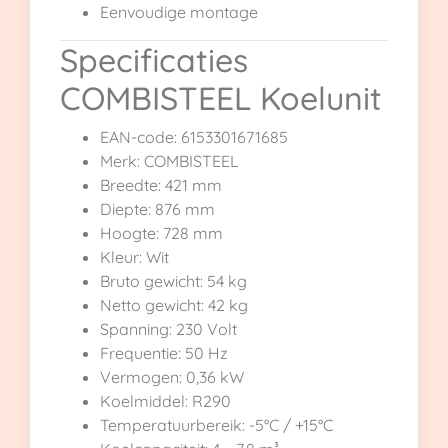
Eenvoudige montage
Specificaties
COMBISTEEL Koelunit
EAN-code: 6153301671685
Merk: COMBISTEEL
Breedte: 421 mm
Diepte: 876 mm
Hoogte: 728 mm
Kleur: Wit
Bruto gewicht: 54 kg
Netto gewicht: 42 kg
Spanning: 230 Volt
Frequentie: 50 Hz
Vermogen: 0,36 kW
Koelmiddel: R290
Temperatuurbereik: -5°C / +15°C