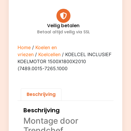
Veilig betalen
Betaal altijd veilig via SSL
Home
/
Koelen en
vriezen
/
Koelcellen
/ KOELCEL INCLUSIEF
KOELMOTOR 1500X1800X2010
(7489.0015-7265.1000
Beschrijving
Beschrijving
Montage door
Trendchef