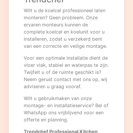
Wilt u de koelcel professioneel laten
monteren? Geen probleem. Onze
ervaren monteurs kunnen de
complete koelcel en koelunit voor u
installeren, zodat u verzekerd bent
van een correcte en veilige montage.
Voor een optimale installatie dient de
vloer vlak, stabiel en waterpas te zijn.
Twijfelt u of de ruimte geschikt is?
Neem gerust contact met ons op, wij
adviseren u graag vooraf.
Wilt u gebruikmaken van onze
montage- en installatieservice? Bel of
WhatsApp ons vrijblijvend voor een
offerte en planning.
Trendchef Professional Kitchen