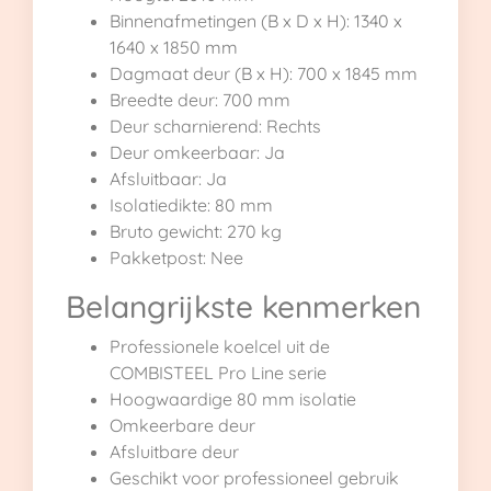
Binnenafmetingen (B x D x H): 1340 x
1640 x 1850 mm
Dagmaat deur (B x H): 700 x 1845 mm
Breedte deur: 700 mm
Deur scharnierend: Rechts
Deur omkeerbaar: Ja
Afsluitbaar: Ja
Isolatiedikte: 80 mm
Bruto gewicht: 270 kg
Pakketpost: Nee
Belangrijkste kenmerken
Professionele koelcel uit de
COMBISTEEL Pro Line serie
Hoogwaardige 80 mm isolatie
Omkeerbare deur
Afsluitbare deur
Geschikt voor professioneel gebruik