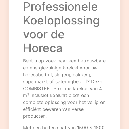
Professionele
Koeloplossing
voor de
Horeca
Bent u op zoek naar een betrouwbare
en energiezuinige koelcel voor uw
horecabedrijf, slagerij, bakkerij,
supermarkt of cateringbedrijf? Deze
COMBISTEEL Pro Line koelcel van 4
m³ inclusief koelunit biedt een
complete oplossing voor het veilig en
efficiënt bewaren van verse
producten.
Met een buitenmaat van 1500 x 1800