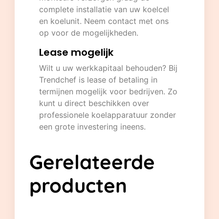
complete installatie van uw koelcel
en koelunit. Neem contact met ons
op voor de mogelijkheden.
Lease mogelijk
Wilt u uw werkkapitaal behouden? Bij
Trendchef is lease of betaling in
termijnen mogelijk voor bedrijven. Zo
kunt u direct beschikken over
professionele koelapparatuur zonder
een grote investering ineens.
Gerelateerde
producten