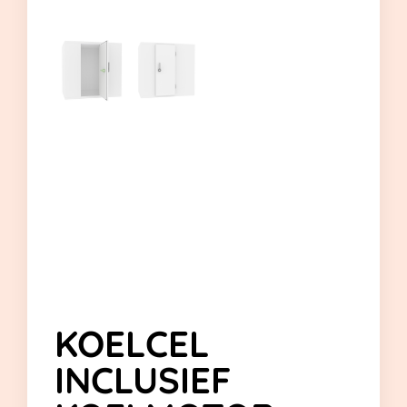
KOELCEL
INCLUSIEF