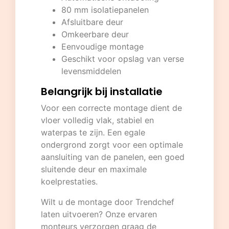
80 mm isolatiepanelen
Afsluitbare deur
Omkeerbare deur
Eenvoudige montage
Geschikt voor opslag van verse
levensmiddelen
Belangrijk bij installatie
Voor een correcte montage dient de
vloer volledig vlak, stabiel en
waterpas te zijn. Een egale
ondergrond zorgt voor een optimale
aansluiting van de panelen, een goed
sluitende deur en maximale
koelprestaties.
Wilt u de montage door Trendchef
laten uitvoeren? Onze ervaren
monteurs verzorgen graag de