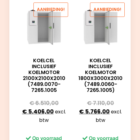
AANBIEDING!
AANBIEDING!
KOELCEL
KOELCEL
INCLUSIEF
INCLUSIEF
KOELMOTOR
KOELMOTOR
2100X2100X2010
1800X3000X2010
(7489.0070-
(7489.0060-
7265.1005
7265.1005)
€
6.510,00
€
7.110,00
€
5.406,00
€
5.766,00
excl.
excl.
btw
btw
Op voorraad
Op voorraad