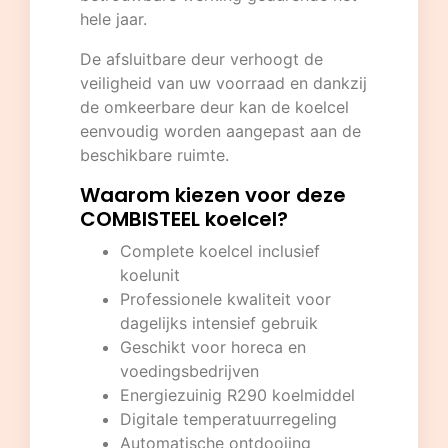
hele jaar.
De afsluitbare deur verhoogt de
veiligheid van uw voorraad en dankzij
de omkeerbare deur kan de koelcel
eenvoudig worden aangepast aan de
beschikbare ruimte.
Waarom kiezen voor deze
COMBISTEEL koelcel?
Complete koelcel inclusief
koelunit
Professionele kwaliteit voor
dagelijks intensief gebruik
Geschikt voor horeca en
voedingsbedrijven
Energiezuinig R290 koelmiddel
Digitale temperatuurregeling
Automatische ontdooiing