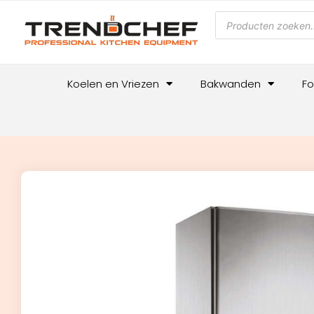
Koelen en Vriezen
Bakwanden
Fo