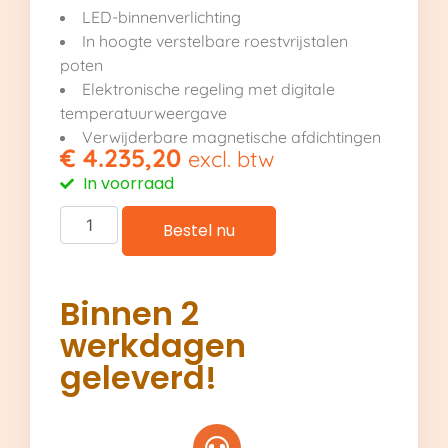
LED-binnenverlichting
In hoogte verstelbare roestvrijstalen
poten
Elektronische regeling met digitale
temperatuurweergave
Verwijderbare magnetische afdichtingen
€
4.235,20
excl. btw
In voorraad
Bestel nu
Binnen 2
werkdagen
geleverd!