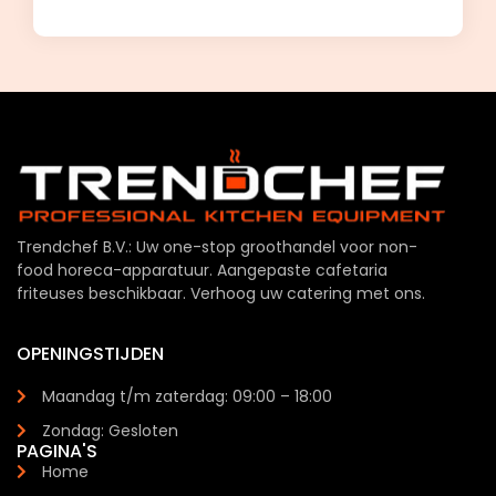
Trendchef B.V.: Uw one-stop groothandel voor non-
food horeca-apparatuur. Aangepaste cafetaria
friteuses beschikbaar. Verhoog uw catering met ons.
OPENINGSTIJDEN
Maandag t/m zaterdag: 09:00 – 18:00
Zondag: Gesloten
PAGINA'S
Home