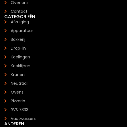
Over ons
Contact
CATEGORIEËN
Afzuiging
Apparatuur
Bakkerij
Drop-in
Koelingen
Kooklijnen
Kranen
Neutraal
Ovens
Pizzeria
RVS 7333
Vaatwassers
ANDEREN