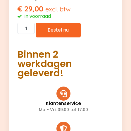
€
29,00
excl. btw
In voorraad
Bestel nu
Binnen 2
werkdagen
geleverd!
Klantenservice
Ma - Vri: 09:00 tot 17:00