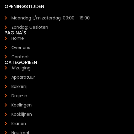
OPENINGSTIJDEN
Maandag t/m zaterdag: 09:00 – 18:00
Zondag: Gesloten
PAGINA'S
Home
Over ons
Contact
CATEGORIEËN
Afzuiging
Apparatuur
Bakkerij
Drop-in
Koelingen
Kooklijnen
Kranen
Neutraal