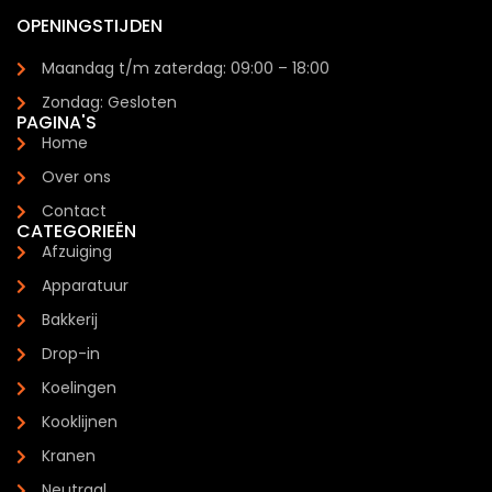
OPENINGSTIJDEN
Maandag t/m zaterdag: 09:00 – 18:00
Zondag: Gesloten
PAGINA'S
Home
Over ons
Contact
CATEGORIEËN
Afzuiging
Apparatuur
Bakkerij
Drop-in
Koelingen
Kooklijnen
Kranen
Neutraal