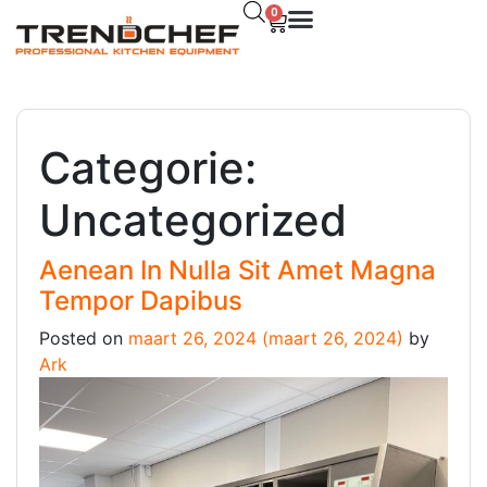
0
Categorie:
Uncategorized
Aenean In Nulla Sit Amet Magna
Tempor Dapibus
Posted on
maart 26, 2024
(maart 26, 2024)
by
Ark