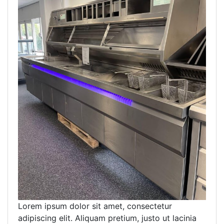
Lorem ipsum dolor sit amet, consectetur
adipiscing elit. Aliquam pretium, justo ut lacinia