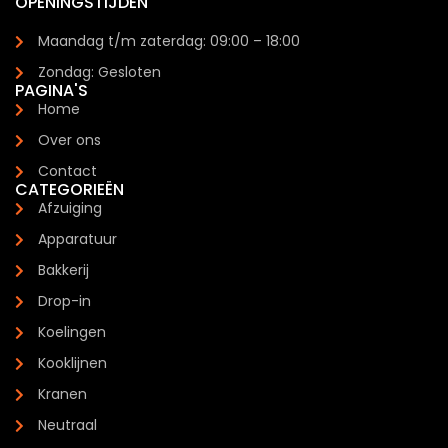
OPENINGSTIJDEN
Maandag t/m zaterdag: 09:00 – 18:00
Zondag: Gesloten
PAGINA'S
Home
Over ons
Contact
CATEGORIEËN
Afzuiging
Apparatuur
Bakkerij
Drop-in
Koelingen
Kooklijnen
Kranen
Neutraal