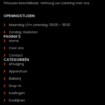
friteuses beschikbaar. Verhoog uw catering met ons.
OPENINGSTIJDEN
Maandag t/m zaterdag: 09:00 – 18:00
Zondag: Gesloten
PAGINA'S
Home
Over ons
Contact
CATEGORIEËN
Afzuiging
Apparatuur
Bakkerij
Drop-in
Koelingen
Kooklijnen