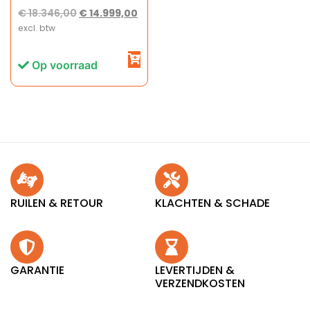
€
18.346,00
€
14.999,00
excl. btw
Op voorraad
RUILEN & RETOUR
KLACHTEN & SCHADE
GARANTIE
LEVERTIJDEN &
VERZENDKOSTEN