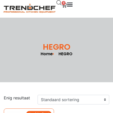
0
HEGRO
Home
HEGRO
Enig resultaat