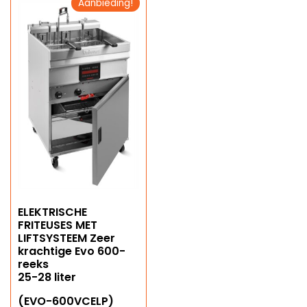
Aanbieding!
ELEKTRISCHE
FRITEUSES MET
LIFTSYSTEEM Zeer
krachtige Evo 600-
reeks
25-28 liter
(EVO-600VCELP)