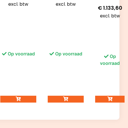
excl. btw
excl. btw
€
1.133,60
excl. btw
Op voorraad
Op voorraad
Op
voorraad