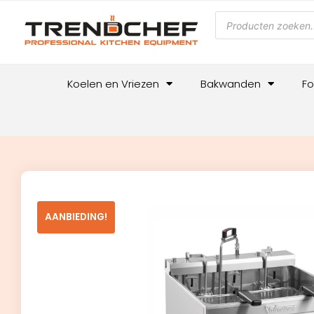
Koelen en Vriezen
Bakwanden
Fo
AANBIEDING!