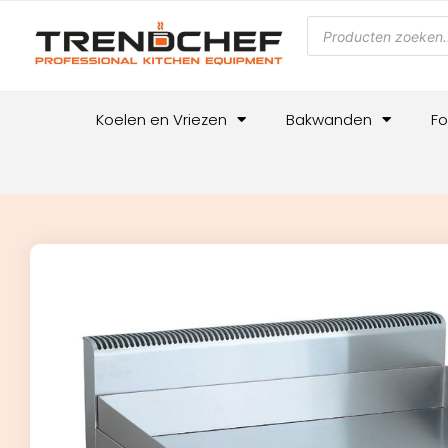
Koelen en Vriezen
Bakwanden
Fo