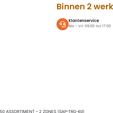
Binnen 2 wer
Klantenservice
Ma - Vri: 09:00 tot 17:00
50 ASSORTIMENT – 2 ZONES (SAP-TRG-60)