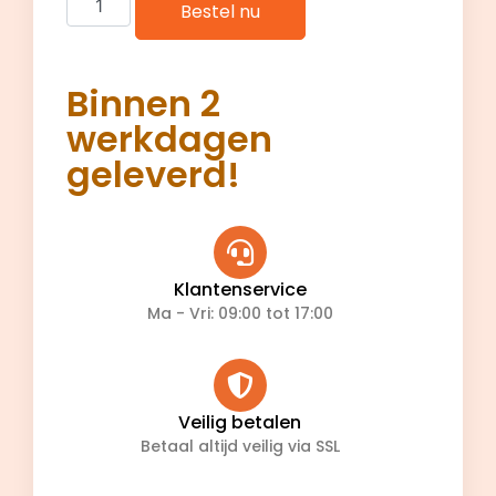
Bestel nu
Binnen 2
werkdagen
geleverd!
Klantenservice
Ma - Vri: 09:00 tot 17:00
Veilig betalen
Betaal altijd veilig via SSL