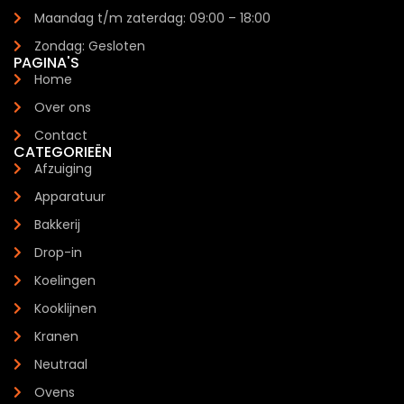
Maandag t/m zaterdag: 09:00 – 18:00
Zondag: Gesloten
PAGINA'S
Home
Over ons
Contact
CATEGORIEËN
Afzuiging
Apparatuur
Bakkerij
Drop-in
Koelingen
Kooklijnen
Kranen
Neutraal
Ovens