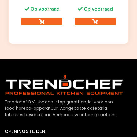
Op voorraad
Op voorraad
Trendchef B.V.: Uw one-stop groothandel voor non-
food horeca-apparatuur. Aangepaste cafetaria
friteuses beschikbaar. Verhoog uw catering met ons.
OPENINGSTIJDEN