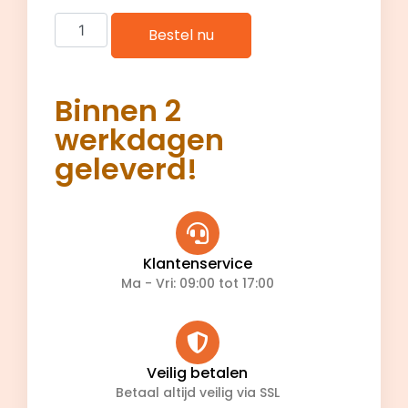
Bestel nu
Binnen 2
werkdagen
geleverd!
Klantenservice
Ma - Vri: 09:00 tot 17:00
Veilig betalen
Betaal altijd veilig via SSL