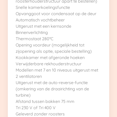
roosterhouderstructuur apart te bestellen)
Snelle kamerkoelingsfunctie
Opvanggoot voor condensaat op de deur
Automatisch vochtbeheer
Uitgerust met een kernsonde
Binnenverlichting
Thermostaat 280°C
Opening voordeur (mogelijkheid tot
zijopening als optie, speciale bestelling)
Kookkamer met afgeronde hoeken
Verwijderbare rekhouderstructuur
Modellen met 7 en 10 niveaus uitgerust met
2 ventilatoren
Uitgerust met de auto-reverse-functie
(omkering van de draairichting van de
turbine)
Afstand tussen bakken 75 mm
Tri 230 V of Tri 400 V
Geleverd zonder roosters