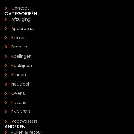
Contact
CATEGORIEËN
Afzuiging
Apparatuur
Bakkerij
Drop-in
Koelingen
Kooklijnen
Kranen
Neutraal
Ovens
Pizzeria
RVS 7333
Vaatwassers
ANDEREN
Ruilen & retour