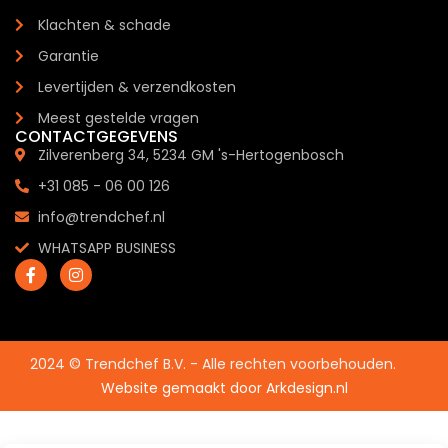
Klachten & schade
Garantie
Levertijden & verzendkosten
Meest gestelde vragen
CONTACTGEGEVENS
Zilverenberg 34, 5234 GM 's-Hertogenbosch
+31 085 - 06 00 126
info@trendchef.nl
WHATSAPP BUSINESS
2024 © Trendchef B.V. - Alle rechten voorbehouden.
Website gemaakt door
Arkdesign.nl