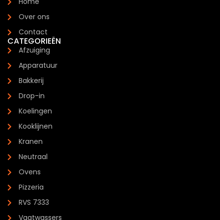
Home
Over ons
Contact
CATEGORIEËN
Afzuiging
Apparatuur
Bakkerij
Drop-in
Koelingen
Kooklijnen
Kranen
Neutraal
Ovens
Pizzeria
RVS 7333
Vaatwassers