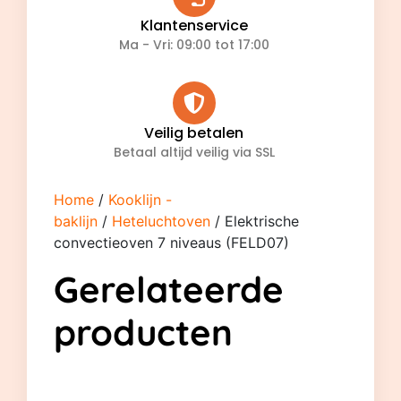
Klantenservice
Ma - Vri: 09:00 tot 17:00
Veilig betalen
Betaal altijd veilig via SSL
Home
/
Kooklijn -
baklijn
/
Heteluchtoven
/ Elektrische
convectieoven 7 niveaus (FELD07)
Gerelateerde
producten