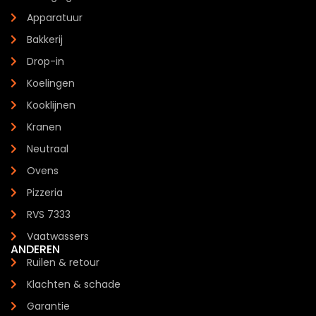
Apparatuur
Bakkerij
Drop-in
Koelingen
Kooklijnen
Kranen
Neutraal
Ovens
Pizzeria
RVS 7333
Vaatwassers
ANDEREN
Ruilen & retour
Klachten & schade
Garantie