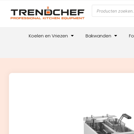
Koelen en Vriezen
Bakwanden
Fo