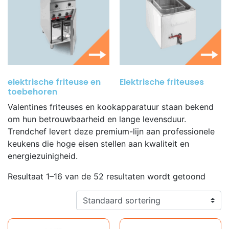
elektrische friteuse en
Elektrische friteuses
toebehoren
(52)
(4)
Valentines friteuses en kookapparatuur staan bekend
om hun betrouwbaarheid en lange levensduur.
Trendchef levert deze premium-lijn aan professionele
keukens die hoge eisen stellen aan kwaliteit en
energiezuinigheid.
Resultaat 1–16 van de 52 resultaten wordt getoond