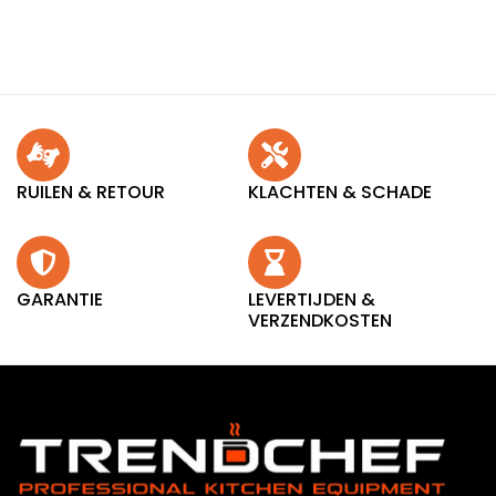
RUILEN & RETOUR
KLACHTEN & SCHADE
GARANTIE
LEVERTIJDEN &
VERZENDKOSTEN