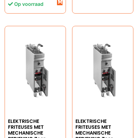
Op voorraad
ELEKTRISCHE
ELEKTRISCHE
FRITEUSES MET
FRITEUSES MET
MECHANISCHE
MECHANISCHE