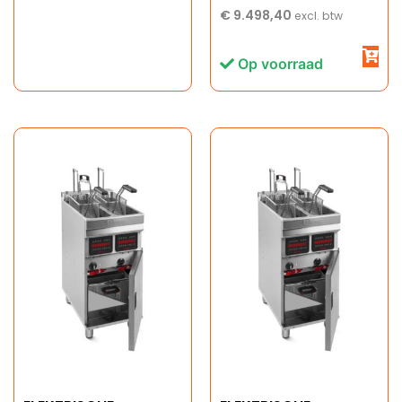
€
9.498,40
excl. btw
Op voorraad