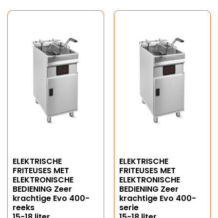
ELEKTRISCHE
ELEKTRISCHE
FRITEUSES MET
FRITEUSES MET
ELEKTRONISCHE
ELEKTRONISCHE
BEDIENING Zeer
BEDIENING Zeer
krachtige Evo 400-
krachtige Evo 400-
reeks
serie
15-18 liter
15-18 liter