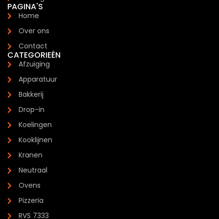
PAGINA'S
Home
Over ons
Contact
CATEGORIEËN
Afzuiging
Apparatuur
Bakkerij
Drop-in
Koelingen
Kooklijnen
Kranen
Neutraal
Ovens
Pizzeria
RVS 7333