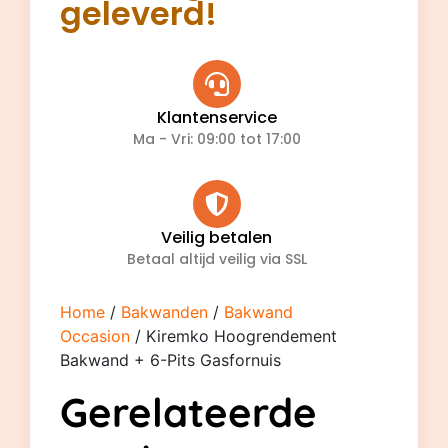
geleverd!
Klantenservice
Ma - Vri: 09:00 tot 17:00
Veilig betalen
Betaal altijd veilig via SSL
Home
/
Bakwanden
/
Bakwand
Occasion
/ Kiremko Hoogrendement
Bakwand + 6-Pits Gasfornuis
Gerelateerde