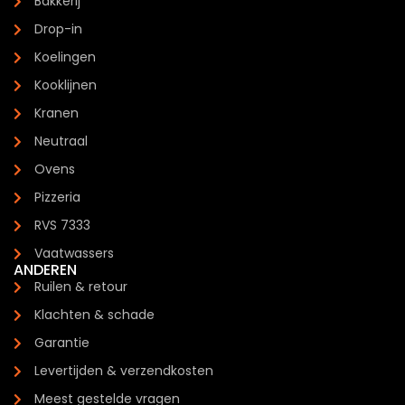
Bakkerij
Drop-in
Koelingen
Kooklijnen
Kranen
Neutraal
Ovens
Pizzeria
RVS 7333
Vaatwassers
ANDEREN
Ruilen & retour
Klachten & schade
Garantie
Levertijden & verzendkosten
Meest gestelde vragen