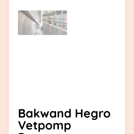
Bakwand Hegro
Vetpomp