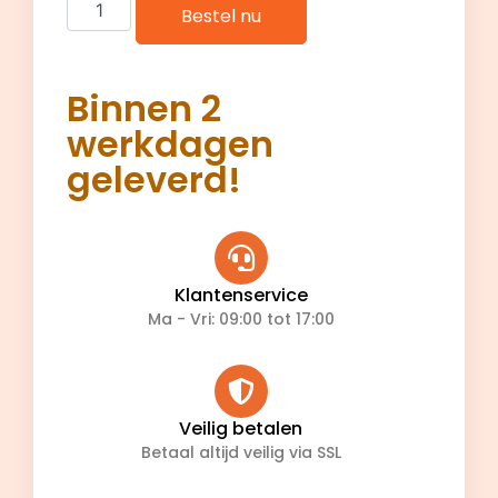
Bestel nu
Binnen 2
werkdagen
geleverd!
Klantenservice
Ma - Vri: 09:00 tot 17:00
Veilig betalen
Betaal altijd veilig via SSL