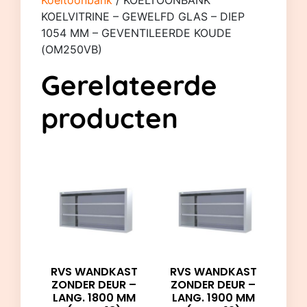
KOELVITRINE – GEWELFD GLAS – DIEP
1054 MM – GEVENTILEERDE KOUDE
(OM250VB)
Gerelateerde
producten
RVS WANDKAST
RVS WANDKAST
ZONDER DEUR –
ZONDER DEUR –
LANG. 1800 MM
LANG. 1900 MM