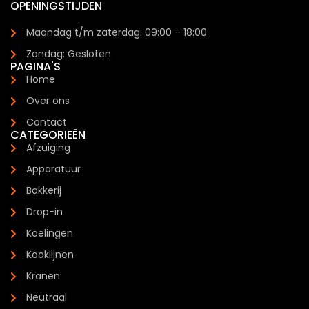
OPENINGSTIJDEN
Maandag t/m zaterdag: 09:00 – 18:00
Zondag: Gesloten
PAGINA'S
Home
Over ons
Contact
CATEGORIEËN
Afzuiging
Apparatuur
Bakkerij
Drop-in
Koelingen
Kooklijnen
Kranen
Neutraal