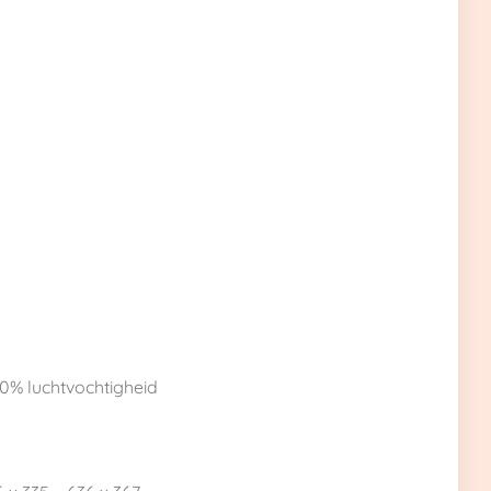
60% luchtvochtigheid