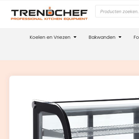
Koelen en Vriezen
Bakwanden
Fo