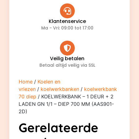
Klantenservice
Ma - Vri: 09:00 tot 17:00
Veilig betalen
Betaal altijd veilig via SSL
Home
/
Koelen en
vriezen
/
koelwerkbanken
/
koelwerkbank
70 diep
/ KOELWERKBANK – 1 DEUR + 2
LADEN GN 1/1 – DIEP 700 MM (AAS901-
2D)
Gerelateerde