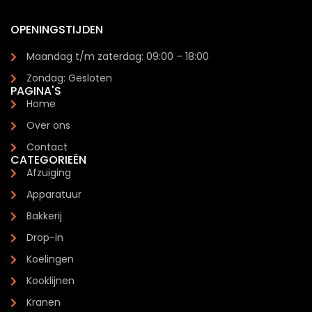
OPENINGSTIJDEN
Maandag t/m zaterdag: 09:00 – 18:00
Zondag: Gesloten
PAGINA'S
Home
Over ons
Contact
CATEGORIEËN
Afzuiging
Apparatuur
Bakkerij
Drop-in
Koelingen
Kooklijnen
Kranen