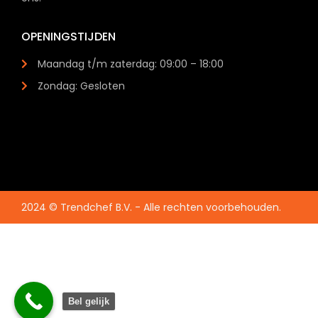
OPENINGSTIJDEN
Maandag t/m zaterdag: 09:00 – 18:00
Zondag: Gesloten
2024 © Trendchef B.V. - Alle rechten voorbehouden.
Bel gelijk