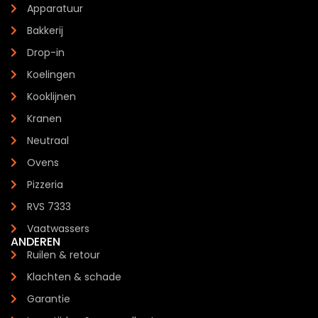
Apparatuur
Bakkerij
Drop-in
Koelingen
Kooklijnen
Kranen
Neutraal
Ovens
Pizzeria
RVS 7333
Vaatwassers
ANDEREN
Ruilen & retour
Klachten & schade
Garantie