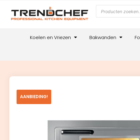
Koelen en Vriezen
Bakwanden
Fo
AANBIEDING!