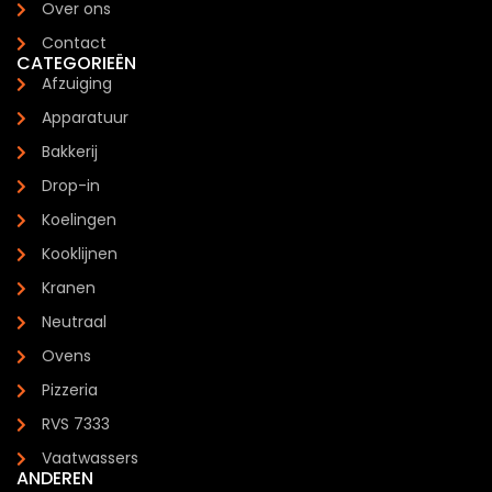
Over ons
Contact
CATEGORIEËN
Afzuiging
Apparatuur
Bakkerij
Drop-in
Koelingen
Kooklijnen
Kranen
Neutraal
Ovens
Pizzeria
RVS 7333
Vaatwassers
ANDEREN