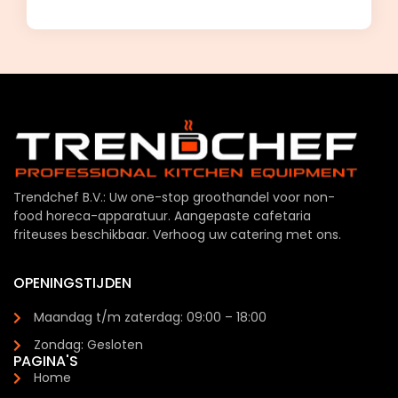
Trendchef B.V.: Uw one-stop groothandel voor non-
food horeca-apparatuur. Aangepaste cafetaria
friteuses beschikbaar. Verhoog uw catering met ons.
OPENINGSTIJDEN
Maandag t/m zaterdag: 09:00 – 18:00
Zondag: Gesloten
PAGINA'S
Home