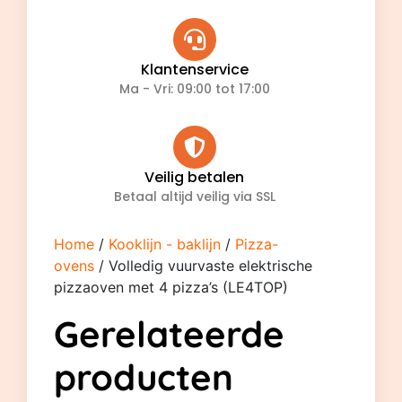
Klantenservice
Ma - Vri: 09:00 tot 17:00
Veilig betalen
Betaal altijd veilig via SSL
Home
/
Kooklijn - baklijn
/
Pizza-
ovens
/ Volledig vuurvaste elektrische
pizzaoven met 4 pizza’s (LE4TOP)
Gerelateerde
producten