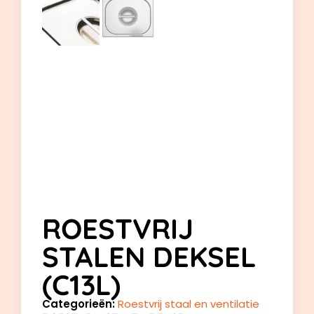
ROESTVRIJ
STALEN DEKSEL
(C13L)
Categorieën:
Roestvrij staal en ventilatie