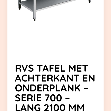
RVS TAFEL MET
ACHTERKANT EN
ONDERPLANK –
SERIE 700 –
LANG 2100 MM