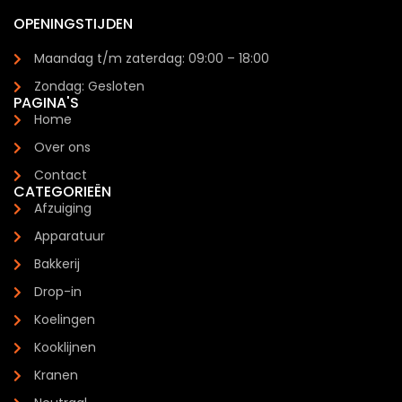
OPENINGSTIJDEN
Maandag t/m zaterdag: 09:00 – 18:00
Zondag: Gesloten
PAGINA'S
Home
Over ons
Contact
CATEGORIEËN
Afzuiging
Apparatuur
Bakkerij
Drop-in
Koelingen
Kooklijnen
Kranen