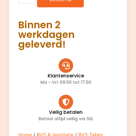
Binnen 2
werkdagen
geleverd!
Klantenservice
Ma - Vri: 09:00 tot 17:00
Veilig betalen
Betaal altijd veilig via SSL
Home
/
RVS & Ventilatie
/
RVS Tafels