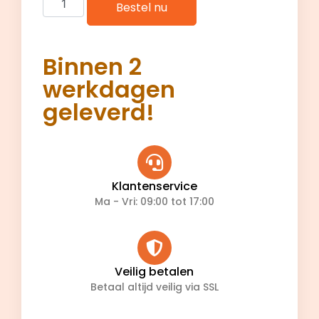
Bestel nu
Binnen 2
werkdagen
geleverd!
Klantenservice
Ma - Vri: 09:00 tot 17:00
Veilig betalen
Betaal altijd veilig via SSL