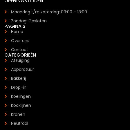
OPENINGSTIJDEN
Maandag t/m zaterdag: 09:00 – 18:00
Zondag: Gesloten
PAGINA'S
Home
Over ons
Contact
CATEGORIEËN
Afzuiging
Apparatuur
Bakkerij
Drop-in
Koelingen
Kooklijnen
Kranen
Neutraal