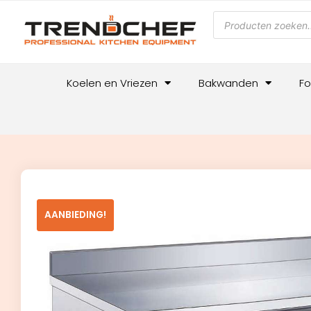
Koelen en Vriezen
Bakwanden
Fo
AANBIEDING!