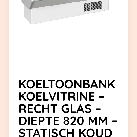
KOELTOONBANK
KOELVITRINE –
RECHT GLAS –
DIEPTE 820 MM –
STATISCH KOUD