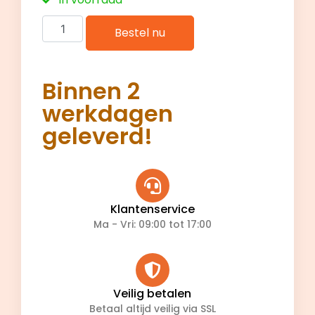
Bestel nu
Binnen 2
werkdagen
geleverd!
Klantenservice
Ma - Vri: 09:00 tot 17:00
Veilig betalen
Betaal altijd veilig via SSL