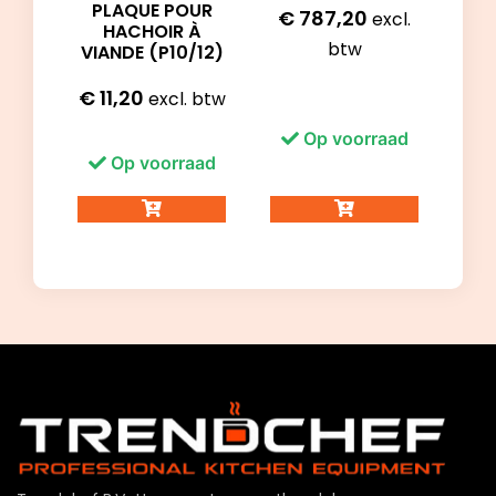
PLAQUE POUR
€
787,20
excl.
HACHOIR À
btw
VIANDE (P10/12)
€
11,20
excl. btw
Op voorraad
Op voorraad